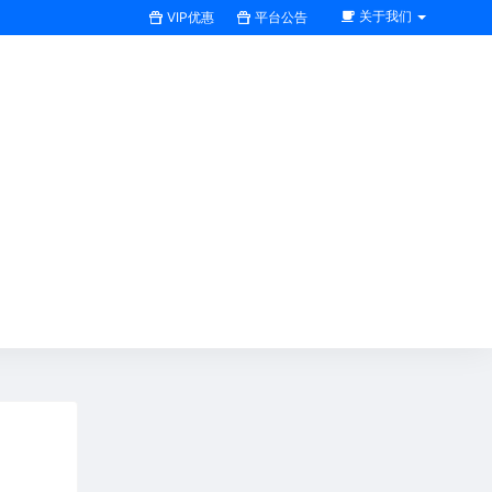
关于我们
VIP优惠
平台公告
搜索全站