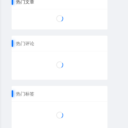
热门文章
热门评论
热门标签