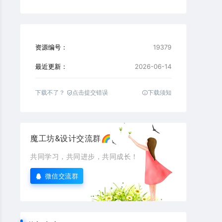
资源编号：
19379
最近更新：
2026-06-14
下载不了？
点击提交错误
下载须知
魔工坊&设计交流群🌈
共同学习，共同进步，共同成长！
微信交流群