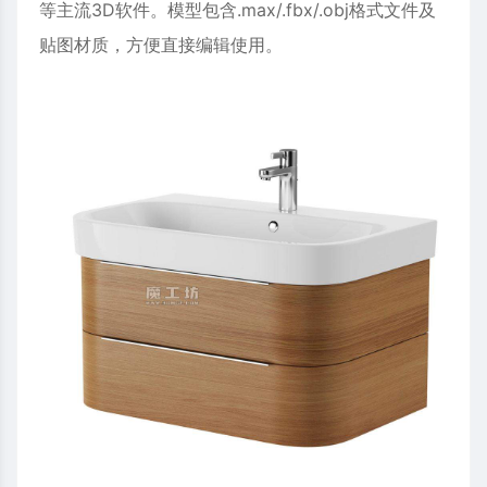
等主流3D软件。模型包含.max/.fbx/.obj格式文件及
贴图材质，方便直接编辑使用。