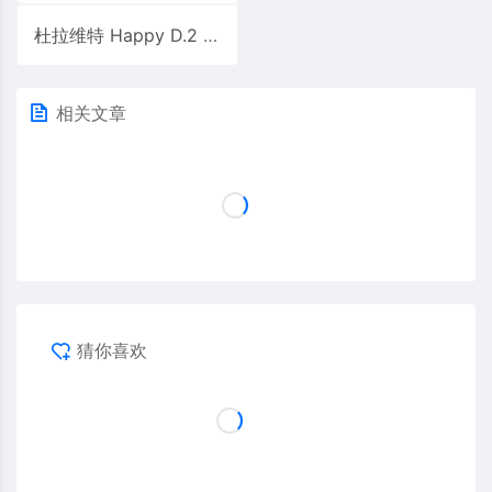
杜拉维特 Happy D.2 落地式马桶
相关文章
猜你喜欢