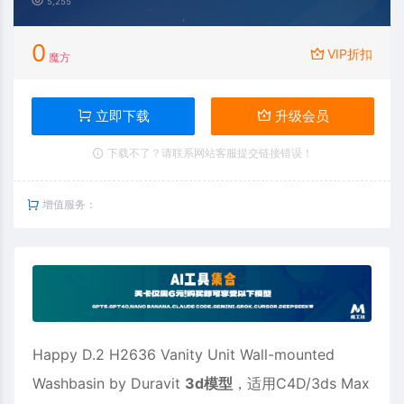
5,255
0
VIP折扣
魔方
立即下载
升级会员
下载不了？请联系网站客服提交链接错误！
增值服务：
Happy D.2 H2636 Vanity Unit Wall-mounted
Washbasin by Duravit
3d模型
，适用
C4D
/3ds Max