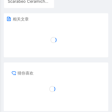
Scarabeo Ceramiche Diva 7号落地浴室柜
相关文章
猜你喜欢