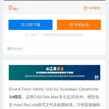
0
VIP折扣
魔方
立即下载
升级会员
下载不了？请联系网站客服提交链接错误！
增值服务：
Diva 6 Floor Vanity Unit by Scarabeo Ceramiche
3d模型
，适用
C4D
/3ds Max等主流3D软件。模型包
含.max/.fbx/.obj格式文件及贴图材质，方便直接编辑