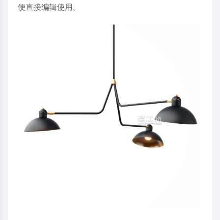
便直接编辑使用。