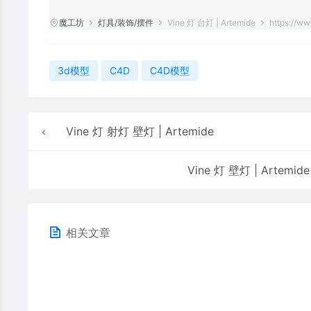
魔工坊
灯具/装饰/摆件
Vine 灯 台灯 | Artemide
https://w
3d模型
C4D
C4D模型
Vine 灯 射灯 壁灯 | Artemide
Vine 灯 壁灯 | Artemide
相关文章