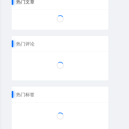
热门文章
热门评论
热门标签