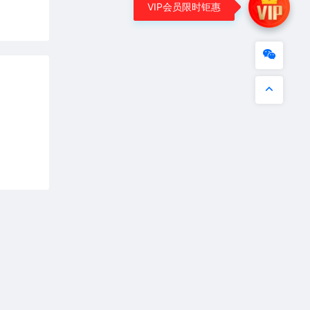
VIP会员限时钜惠