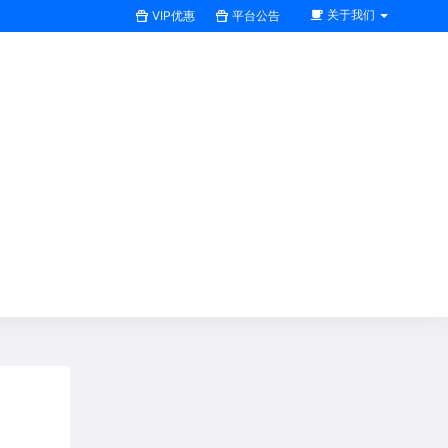
关于我们
VIP优惠
平台公告
搜索全站