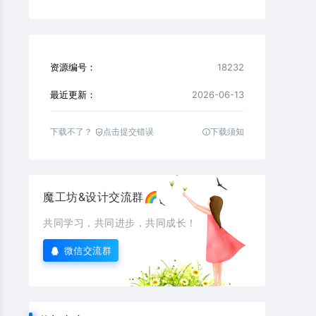
资源编号：
18232
最近更新：
2026-06-13
下载不了？
点击提交错误
下载须知
魔工坊&设计交流群🌈
共同学习，共同进步，共同成长！
微信交流群