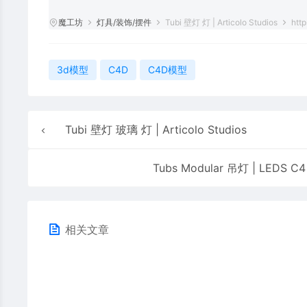
魔工坊
灯具/装饰/摆件
Tubi 壁灯 灯 | Articolo Studios
http
3d模型
C4D
C4D模型
Tubi 壁灯 玻璃 灯 | Articolo Studios
Tubs Modular 吊灯 | LEDS C4
相关文章