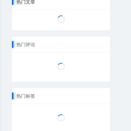
热门文章
热门评论
热门标签