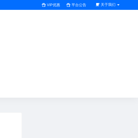
关于我们
VIP优惠
平台公告
搜索全站