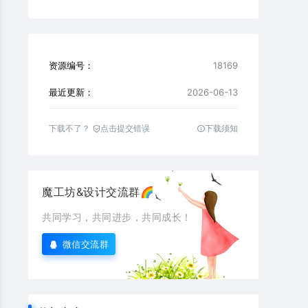
资源编号：
18169
最近更新：
2026-06-13
下载不了？
点击提交错误
下载须知
魔工坊&设计交流群🌈
共同学习，共同进步，共同成长！
微信交流群