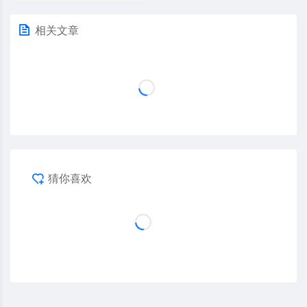
相关文章
猜你喜欢