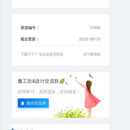
资源编号：
17968
最近更新：
2026-06-13
下载不了？
点击提交错误
下载须知
魔工坊&设计交流群🌈
共同学习，共同进步，共同成长！
微信交流群