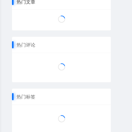
热门文章
热门评论
热门标签