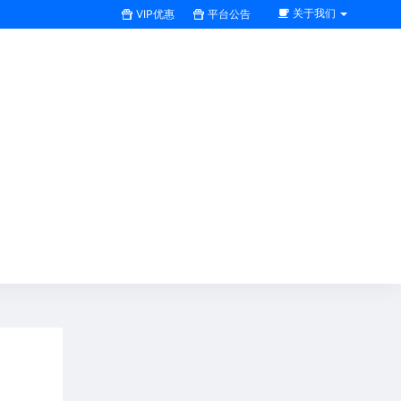
关于我们
VIP优惠
平台公告
搜索全站