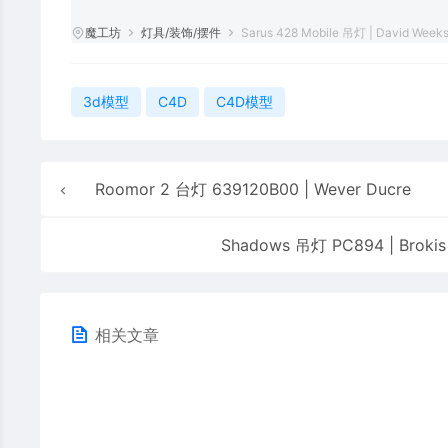
魔工坊
灯具/装饰/摆件
Sarus 428 Mobile 吊灯 | David Weeks
3d模型
C4D
C4D模型
Roomor 2 台灯 639120B00 | Wever Ducre
Shadows 吊灯 PC894 | Brokis
相关文章