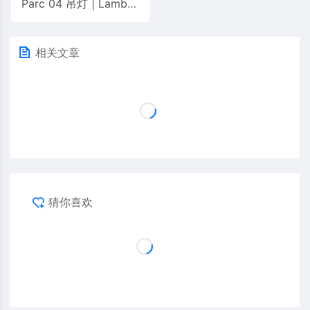
Parc 04 吊灯 | Lambert&fils
相关文章
猜你喜欢