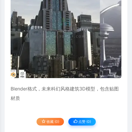
Blender格式，未来科幻风格建筑3D模型，包含贴图
材质
收藏 (0)
点赞 (
0
)