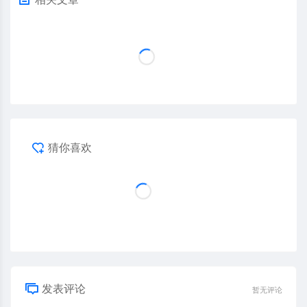
猜你喜欢
发表评论
暂无评论