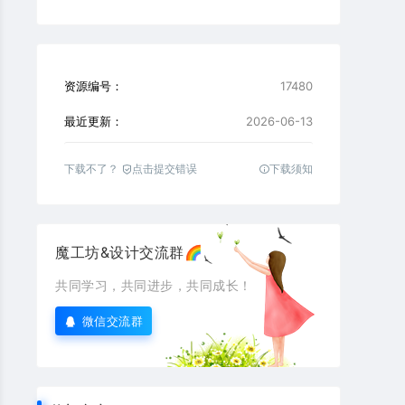
资源编号：
17480
最近更新：
2026-06-13
下载不了？
点击提交错误
下载须知
魔工坊&设计交流群🌈
共同学习，共同进步，共同成长！
微信交流群