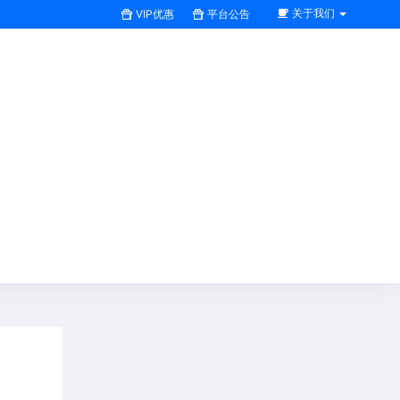
关于我们
VIP优惠
平台公告
搜索全站