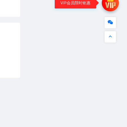
VIP会员限时钜惠