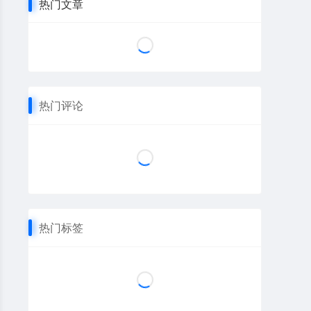
热门文章
热门评论
热门标签