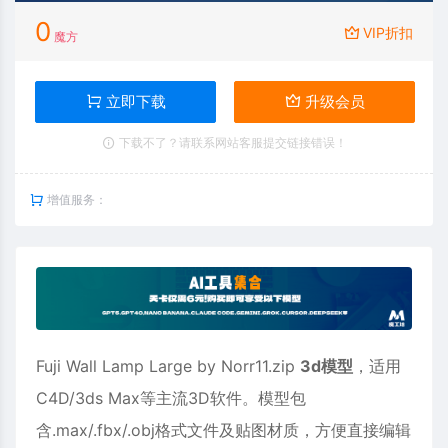
0
VIP折扣
魔方
立即下载
升级会员
下载不了？请联系网站客服提交链接错误！
增值服务：
Fuji Wall Lamp Large by Norr11.zip
3d模型
，适用
C4D
/3ds Max等主流3D软件。模型包
含.max/.fbx/.obj格式文件及贴图材质，方便直接编辑