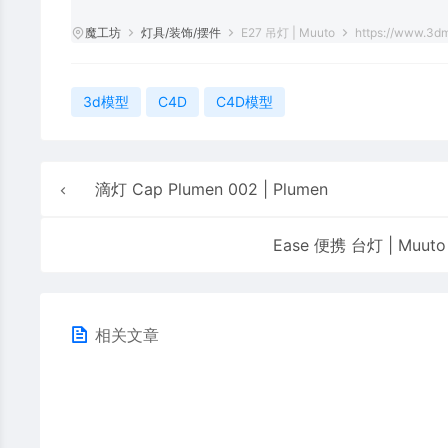
魔工坊
灯具/装饰/摆件
E27 吊灯 | Muuto
https://www.3dm
3d模型
C4D
C4D模型
滴灯 Cap Plumen 002 | Plumen
Ease 便携 台灯 | Muuto
相关文章