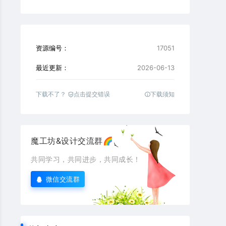
资源编号：
17051
最近更新：
2026-06-13
下载不了？
点击提交错误
下载须知
魔工坊&设计交流群🌈
共同学习，共同进步，共同成长！
微信交流群