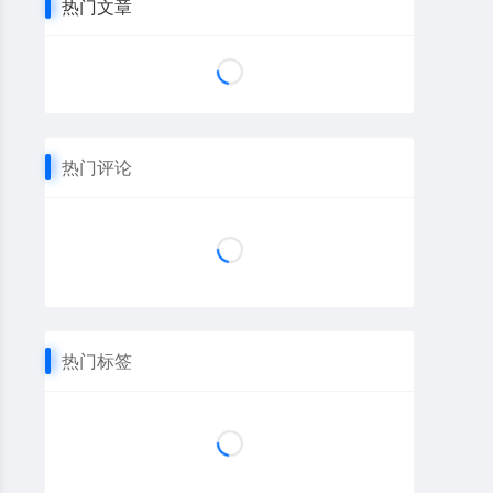
热门文章
热门评论
热门标签