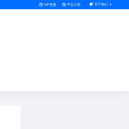
关于我们
VIP优惠
平台公告
搜索全站