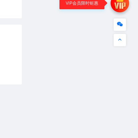
VIP会员限时钜惠