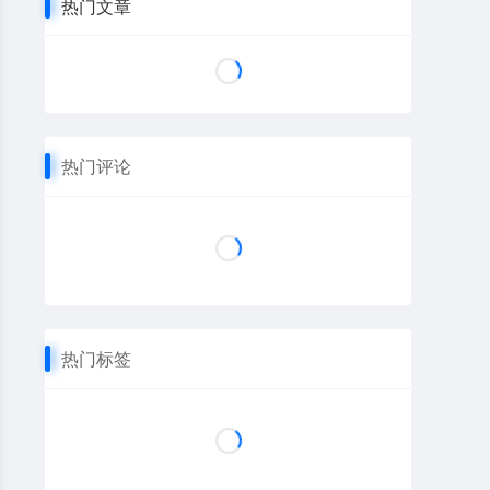
热门文章
热门评论
热门标签