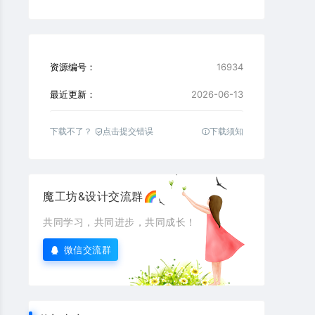
资源编号：
16934
最近更新：
2026-06-13
下载不了？
点击提交错误
下载须知
魔工坊&设计交流群🌈
共同学习，共同进步，共同成长！
微信交流群