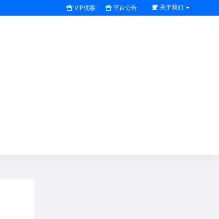
关于我们
VIP优惠
平台公告
搜索全站