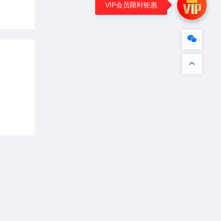
VIP会员限时钜惠