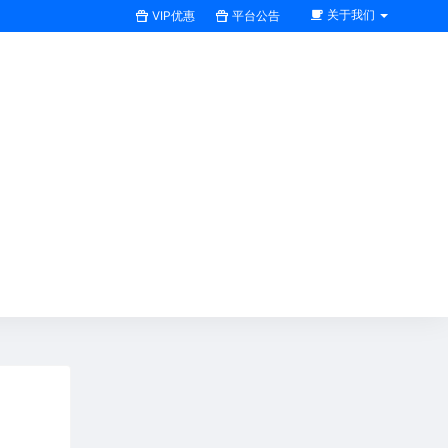
关于我们
VIP优惠
平台公告
搜索全站