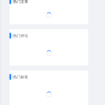
热门文章
热门评论
热门标签