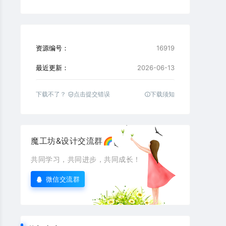
资源编号：
16919
最近更新：
2026-06-13
下载不了？
点击提交错误
下载须知
魔工坊&设计交流群🌈
共同学习，共同进步，共同成长！
微信交流群