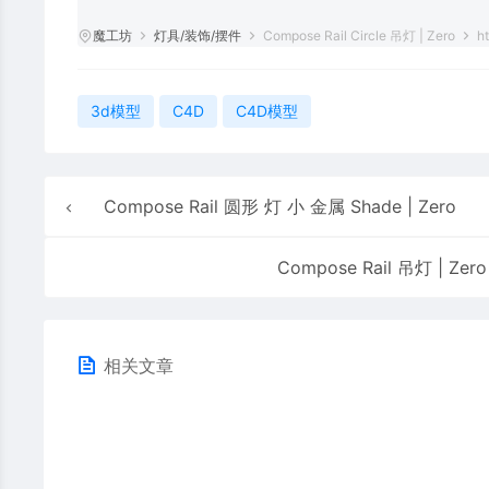
魔工坊
灯具/装饰/摆件
Compose Rail Circle 吊灯 | Zero
ht
3d模型
C4D
C4D模型
Compose Rail 圆形 灯 小 金属 Shade | Zero
Compose Rail 吊灯 | Zero
相关文章