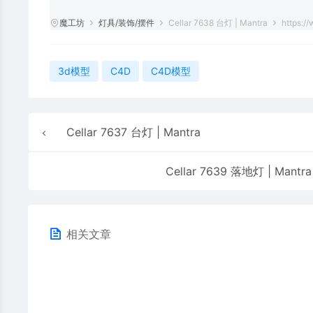
魔工坊
灯具/装饰/摆件
Cellar 7638 台灯 | Mantra
https:/
3d模型
C4D
C4D模型
Cellar 7637 台灯 | Mantra
Cellar 7639 落地灯 | Mantra
相关文章