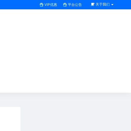
关于我们
VIP优惠
平台公告
搜索全站