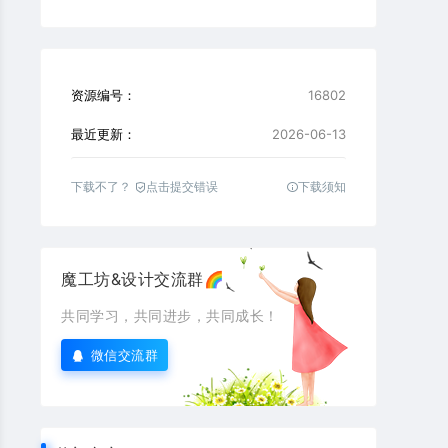
资源编号：
16802
最近更新：
2026-06-13
下载不了？
点击提交错误
下载须知
魔工坊&设计交流群🌈
共同学习，共同进步，共同成长！
微信交流群