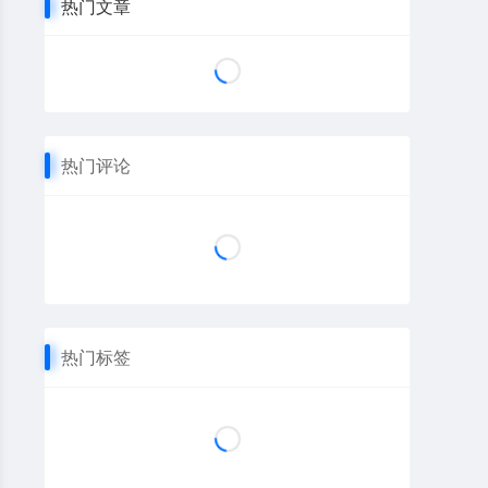
热门文章
热门评论
热门标签