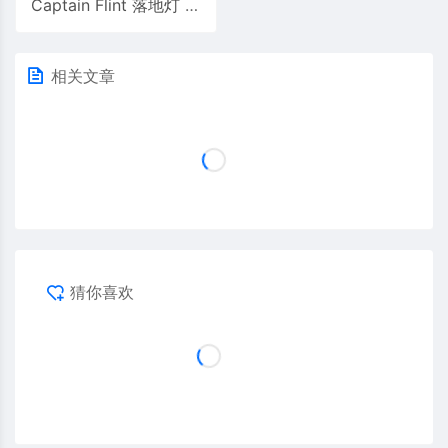
Captain Flint 落地灯 | Flos
相关文章
猜你喜欢