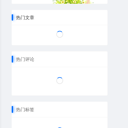
热门文章
热门评论
热门标签