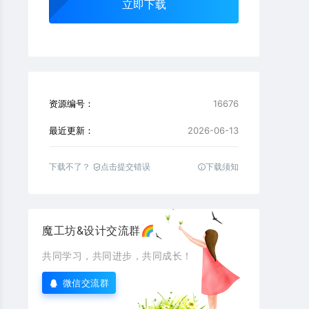
立即下载
资源编号：
16676
最近更新：
2026-06-13
下载不了？
点击提交错误
下载须知
魔工坊&设计交流群🌈
共同学习，共同进步，共同成长！
微信交流群