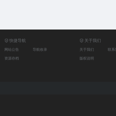
快捷导航
关于我们
网站公告
导航收录
关于我们
联系
资源存档
版权说明