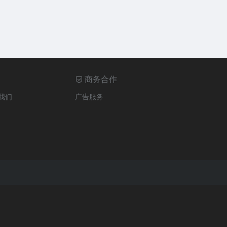
商务合作
我们
广告服务