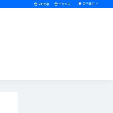
关于我们
VIP优惠
平台公告
搜索全站