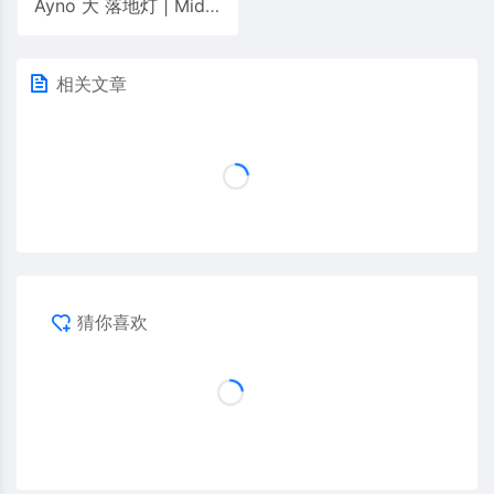
Ayno 大 落地灯 | Midgard
相关文章
猜你喜欢