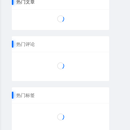
热门文章
热门评论
热门标签