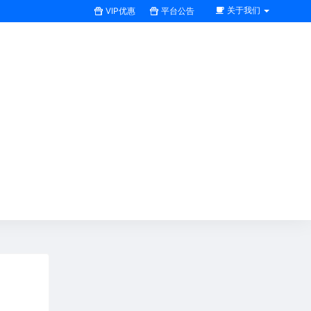
关于我们
VIP优惠
平台公告
搜索全站