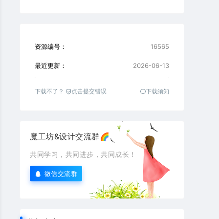
资源编号：
16565
最近更新：
2026-06-13
下载不了？
点击提交错误
下载须知
魔工坊&设计交流群🌈
共同学习，共同进步，共同成长！
微信交流群