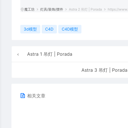
魔工坊
灯具/装饰/摆件
Astra 2 吊灯 | Porada
https://www
3d模型
C4D
C4D模型
Astra 1 吊灯 | Porada
Astra 3 吊灯 | Porada
相关文章