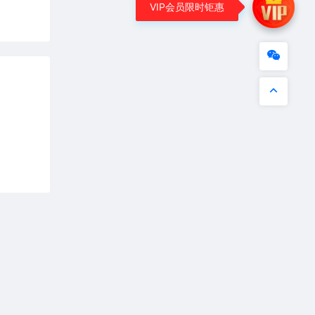
VIP会员限时钜惠