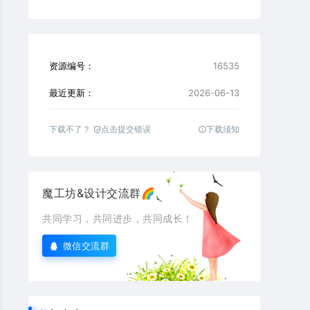
资源编号：
16535
最近更新：
2026-06-13
下载不了？
点击提交错误
下载须知
魔工坊&设计交流群🌈
共同学习，共同进步，共同成长！
微信交流群