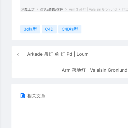
魔工坊
灯具/装饰/摆件
Arm 3 吊灯 | Valaisin Gronlund
htt
3d模型
C4D
C4D模型
Arkade 吊灯 单 灯 Pd | Loum
Arm 落地灯 | Valaisin Gronlund
相关文章