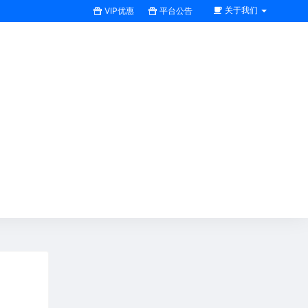
关于我们
VIP优惠
平台公告
搜索全站