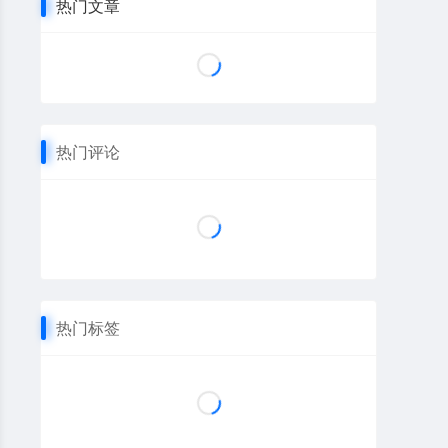
热门文章
热门评论
热门标签