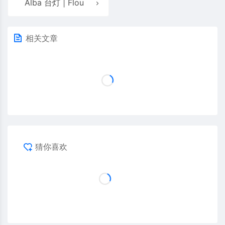
Alba 台灯 | Flou
相关文章
猜你喜欢