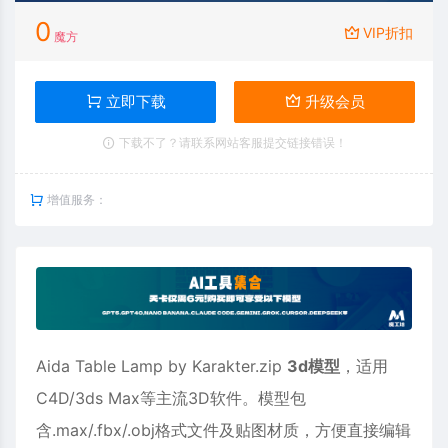
0
VIP折扣
魔方
立即下载
升级会员
下载不了？请联系网站客服提交链接错误！
增值服务：
Aida Table Lamp by Karakter.zip
3d模型
，适用
C4D
/3ds Max等主流3D软件。模型包
含.max/.fbx/.obj格式文件及贴图材质，方便直接编辑