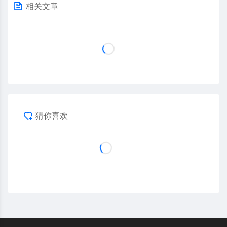
相关文章
猜你喜欢