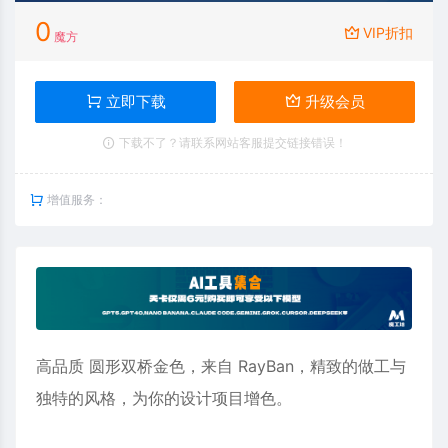
0
VIP折扣
魔方
立即下载
升级会员
下载不了？请联系网站客服提交链接错误！
增值服务：
高品质 圆形双桥金色，来自 RayBan，精致的做工与
独特的风格，为你的设计项目增色。