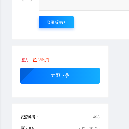
登录后评论
魔方
VIP折扣
立即下载
资源编号：
1498
最近更新：
2025-10-28