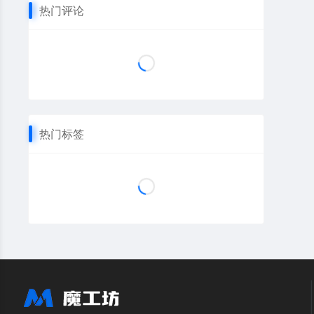
热门评论
热门标签