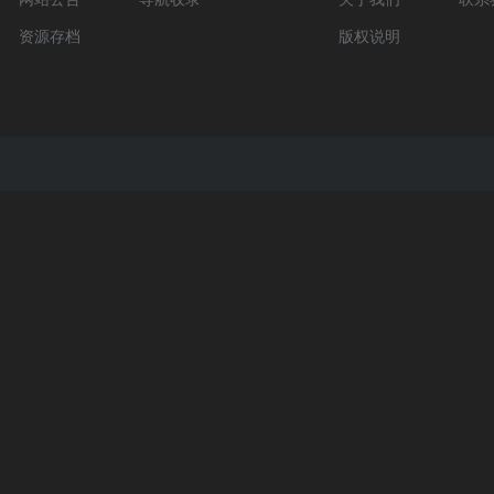
资源存档
版权说明