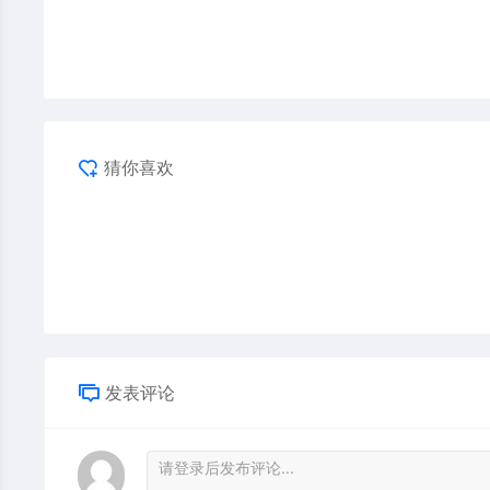
猜你喜欢
发表评论