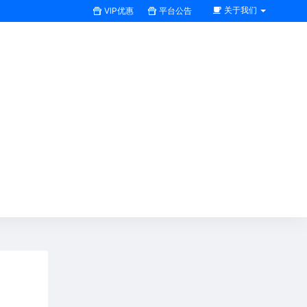
关于我们
VIP优惠
平台公告
搜索全站