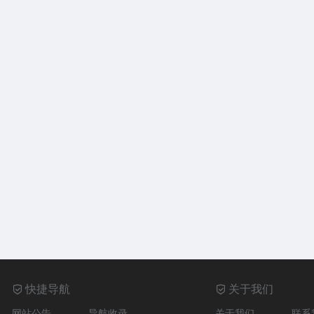
快捷导航
关于我们
网站公告
导航收录
关于我们
联系