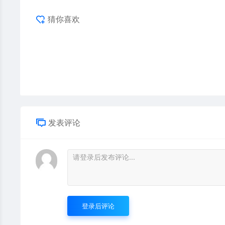
猜你喜欢
发表评论
登录后评论