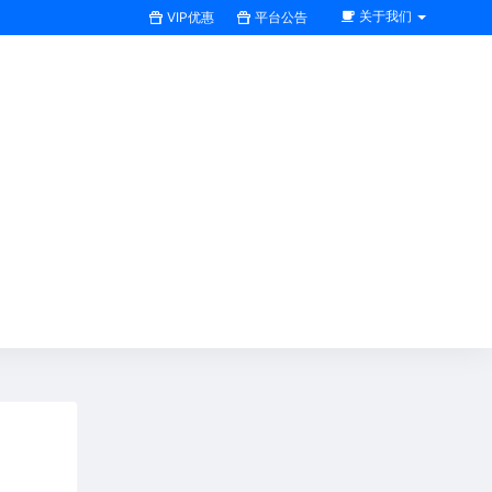
关于我们
VIP优惠
平台公告
搜索全站