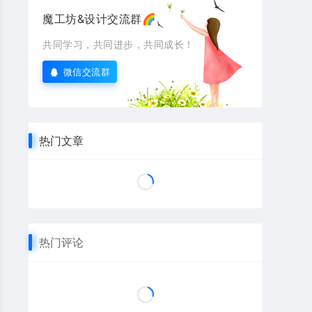
魔工坊&设计交流群🌈
共同学习，共同进步，共同成长！
微信交流群
热门文章
热门评论