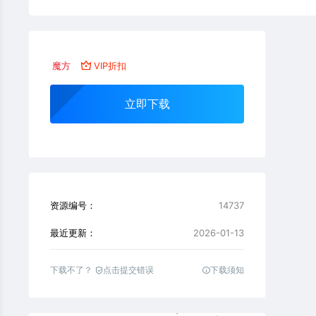
魔方
VIP折扣
立即下载
资源编号：
14737
最近更新：
2026-01-13
下载不了？
点击提交错误
下载须知