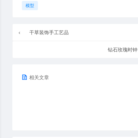
模型
干草装饰手工艺品
钻石玫瑰时钟
相关文章