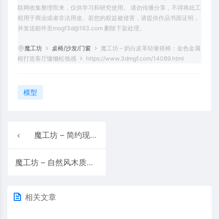
联网收集整理而来，仅供学习和研究使用。 请勿传播分享，不得将此工
程用于商业或者非法用途。若您的权益被侵害，请提供作品书面证明，
并发送邮件至mogf3d@163.com 删除下架处理。
魔工坊
桌椅/沙发/门窗
魔工坊 – 奶白皮革轻奢摇椅：金色金属
框打造客厅慵懒松弛感
https://www.3dmgf.com/14089.html
模型
魔工坊 – 简约现代 Frame 扶手椅：木纹与金属的质感碰撞
魔工坊 – 自然风木质边几组合
相关文章