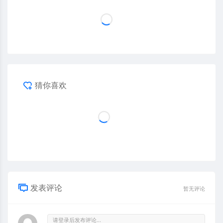
猜你喜欢
发表评论
暂无评论