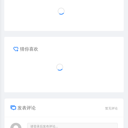
猜你喜欢
发表评论
暂无评论