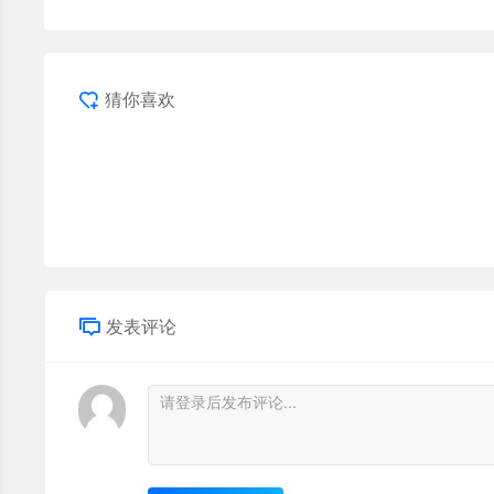
猜你喜欢
发表评论