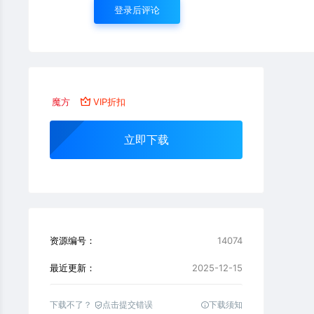
登录后评论
魔方
VIP折扣
立即下载
资源编号：
14074
最近更新：
2025-12-15
下载不了？
点击提交错误
下载须知