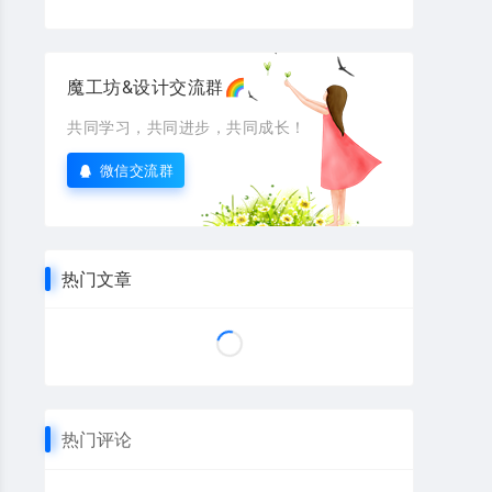
魔工坊&设计交流群🌈
共同学习，共同进步，共同成长！
微信交流群
热门文章
热门评论