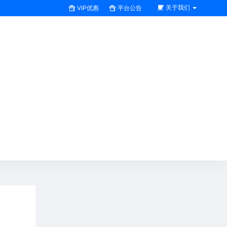
关于我们
VIP优惠
平台公告
搜索全站