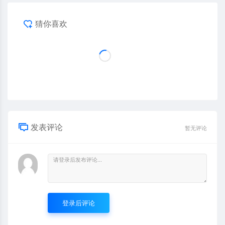
猜你喜欢
发表评论
暂无评论
登录后评论