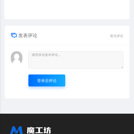
发表评论
暂无评论
登录后评论