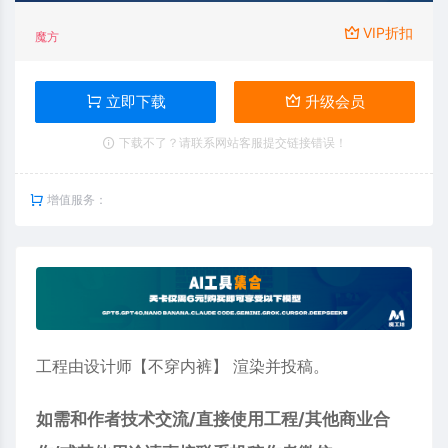
VIP折扣
魔方
立即下载
升级会员
下载不了？请联系网站客服提交链接错误！
增值服务：
工程由设计师【不穿内裤】 渲染并投稿。
如需和作者技术交流/直接使用工程/其他商业合