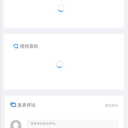
猜你喜欢
发表评论
暂无评论