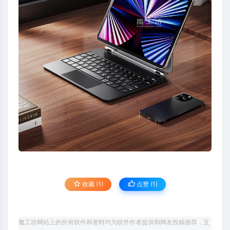
收藏 (1)
点赞 (
1
)
魔工坊网站上的所有软件和资料均为软件作者提供和网友投稿推荐，互