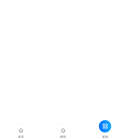
菜单
首页
模型