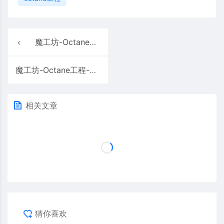
魔工坊-Octane工程-圣诞节
魔工坊-Octane工程-便携式户外电源7
相关文章
猜你喜欢