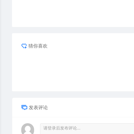
猜你喜欢
发表评论