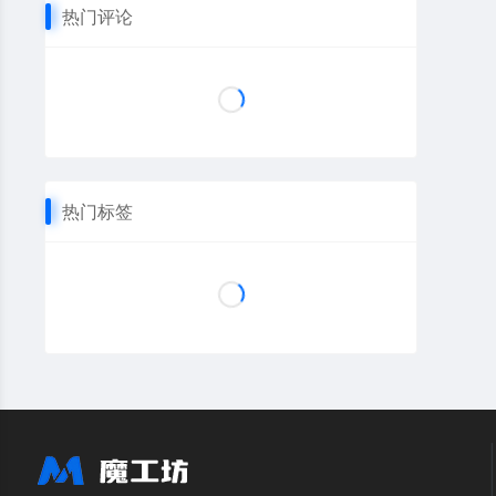
热门评论
热门标签