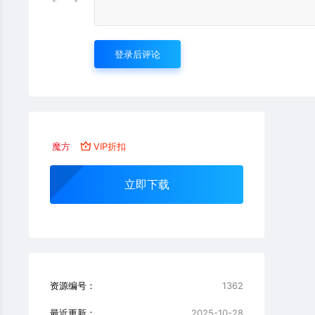
登录后评论
魔方
VIP折扣
立即下载
资源编号：
1362
最近更新：
2025-10-28