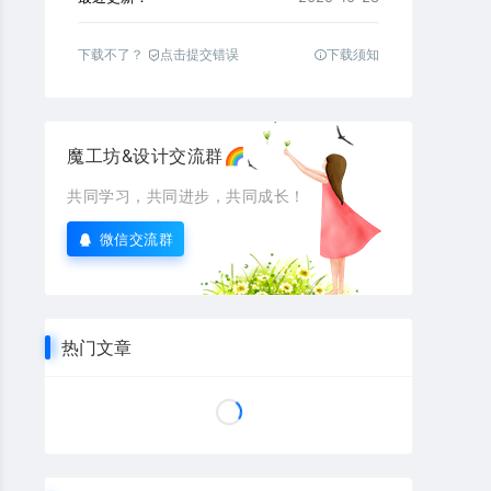
下载不了？
点击提交错误
下载须知
魔工坊&设计交流群🌈
共同学习，共同进步，共同成长！
微信交流群
热门文章