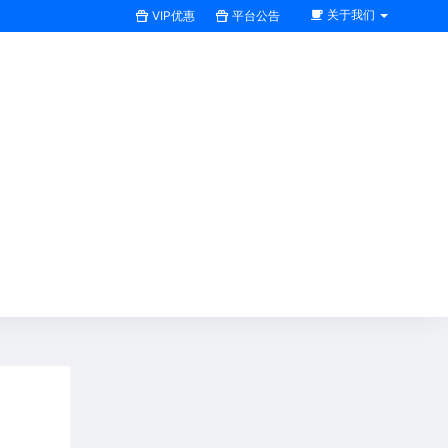
关于我们
VIP优惠
平台公告
搜索全站