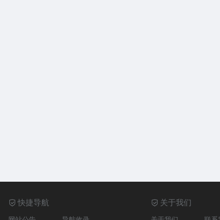
快捷导航
关于我们
网站公告
导航收录
关于我们
联系