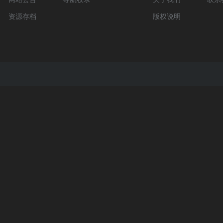
资源存档
版权说明