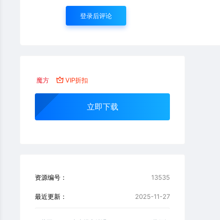
登录后评论
魔方
VIP折扣
立即下载
资源编号：
13535
最近更新：
2025-11-27