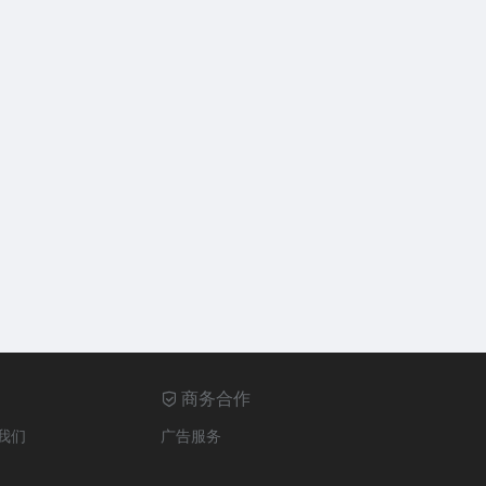
商务合作
我们
广告服务