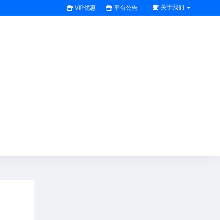
关于我们
VIP优惠
平台公告
搜索全站