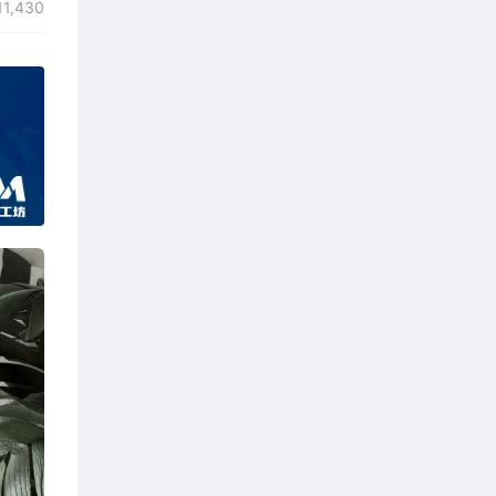
1,430