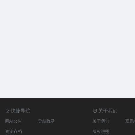
快捷导航
关于我们
网站公告
导航收录
关于我们
联系
资源存档
版权说明