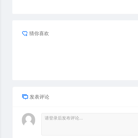
猜你喜欢
发表评论