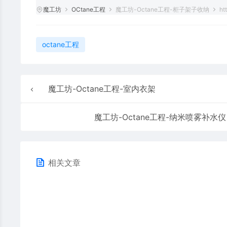
魔工坊
OCtane工程
魔工坊-Octane工程-柜子架子收纳
ht
octane工程
魔工坊-Octane工程-室内衣架
魔工坊-Octane工程-纳米喷雾补水仪
相关文章