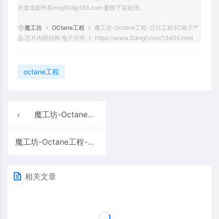
并发送邮件至mogf3d@163.com 删除下架处理。
魔工坊
OCtane工程
魔工坊-Octane工程-芯片工程3C电子产
品 芯片内部结构 电子元件
https://www.3dmgf.com/13406.html
octane工程
魔工坊-Octane工程–香薰水工程
魔工坊-Octane工程-散热器 奖杯
相关文章