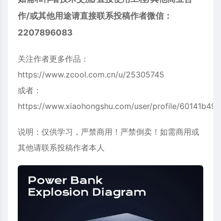
作/或其他用途请直接联系投稿作者微信：
2207896083
关注作者更多作品：
https://www.zcool.com.cn/u/25305745
或者：
https://www.xiaohongshu.com/user/profile/60141b4
说明：仅供学习，严禁商用！严禁倒卖！如需商用或
其他请联系投稿作者本人