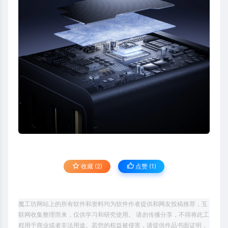
收藏 (2)
点赞 (
1
)
魔工坊网站上的所有软件和资料均为软件作者提供和网友投稿推荐，互
联网收集整理而来，仅供学习和研究使用。 请勿传播分享，不得将此工
程用于商业或者非法用途。若您的权益被侵害，请提供作品书面证明，