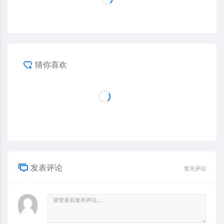
猜你喜欢
发表评论
暂无评论