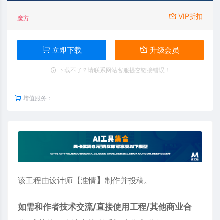
VIP折扣
魔方
立即下载
升级会员
下载不了？请联系网站客服提交链接错误！
增值服务：
该工程由设计师【淮情
】
制作并投稿。
如需和作者技术交流/直接使用工程/其他商业合