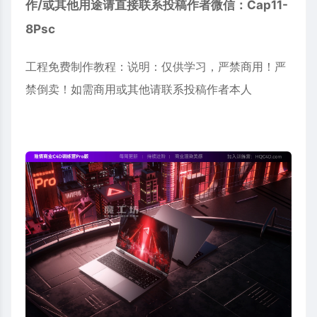
作/或其他用途请直接联系投稿作者微信：Cap11-
8Psc
工程免费制作教程：说明：仅供学习，严禁商用！严
禁倒卖！如需商用或其他请联系投稿作者本人