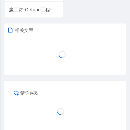
魔工坊-Octane工程-沙漠电视机
相关文章
猜你喜欢