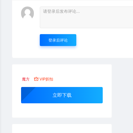
登录后评论
魔方
VIP折扣
立即下载