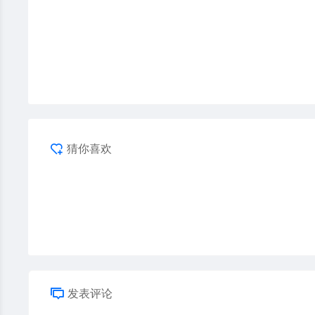
猜你喜欢
发表评论