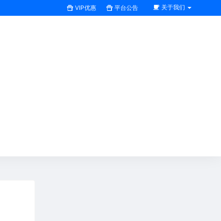
关于我们
VIP优惠
平台公告
搜索全站