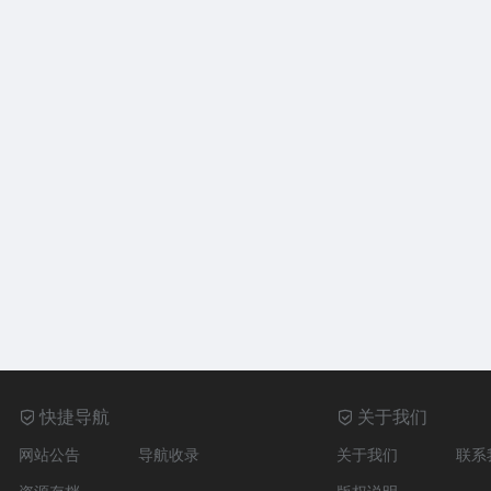
快捷导航
关于我们
网站公告
导航收录
关于我们
联系