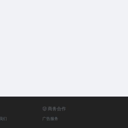
商务合作
我们
广告服务