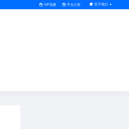
关于我们
VIP优惠
平台公告
搜索全站