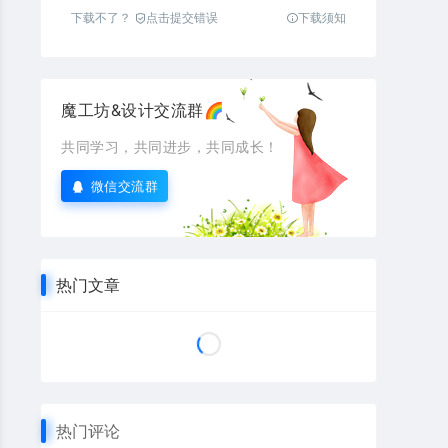
下载不了？
点击提交错误
下载须知
魔工坊&设计交流群🌈
共同学习，共同进步，共同成长！
微信交流群
热门文章
热门评论