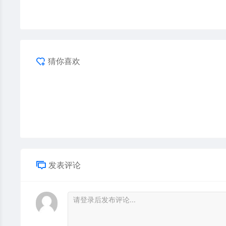
猜你喜欢
发表评论