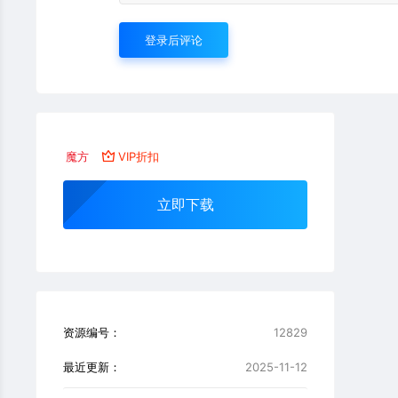
登录后评论
魔方
VIP折扣
立即下载
资源编号：
12829
最近更新：
2025-11-12