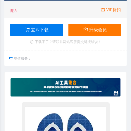
VIP折扣
魔方
立即下载
升级会员
下载不了？请联系网站客服提交链接错误！
增值服务：