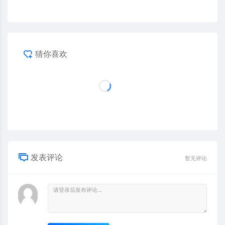
猜你喜欢
发表评论
暂无评论